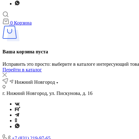
0
Корзина
Ваша корзина пуста
Исправить это просто: выберите в каталоге интересующий тов
Перейти в каталог
Нижний Новгород
г. Нижний Новгород, ул. Пискунова, д. 16
+7 (831) 219-97-65