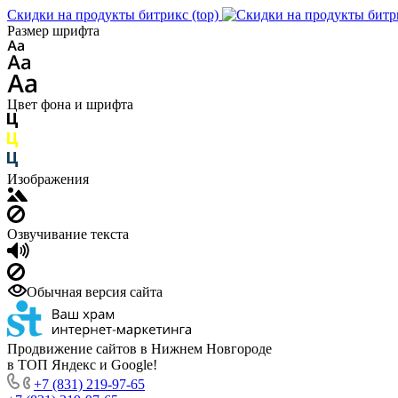
Скидки на продукты битрикс (top)
Размер шрифта
Цвет фона и шрифта
Изображения
Озвучивание текста
Обычная версия сайта
Продвижение сайтов в Нижнем Новгороде
в ТОП Яндекс и Google!
+7 (831) 219-97-65