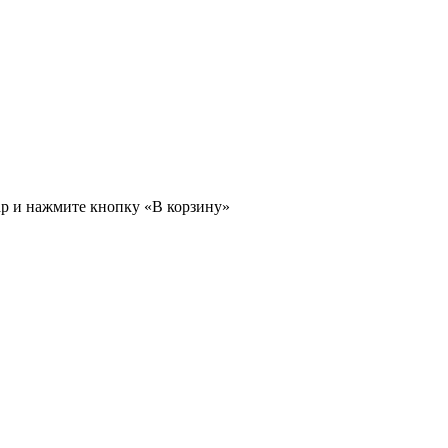
ар и нажмите кнопку «В корзину»